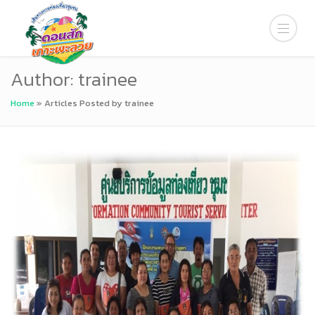
Author:
trainee
Home
»
Articles Posted by trainee