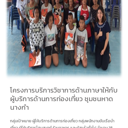
โครงการบริการวิชาการด้านภาษาให้กับ
ผู้บริการด้านการท่องเที่ยว ชุมชนหาด
นางกำ
กลุ่มเป้าหมาย ผู้ให้บริการด้านการท่องเที่ยว กลุ่มพนักงานขับเรือนำ
เที่ยว ผู้ให้บริการโฮมสเตย์ ร้านอาหาร และผู้สนใจทั่วไป จำนวน 35