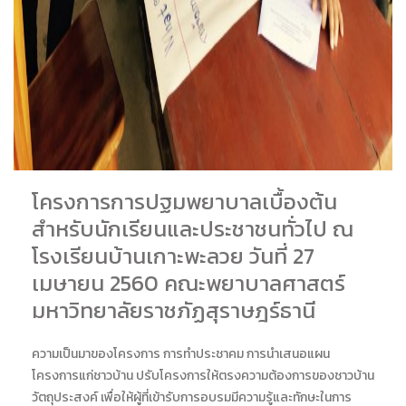
โครงการการปฐมพยาบาลเบื้องต้น
สำหรับนักเรียนและประชาชนทั่วไป ณ
โรงเรียนบ้านเกาะพะลวย วันที่ 27
เมษายน 2560 คณะพยาบาลศาสตร์
มหาวิทยาลัยราชภัฏสุราษฎร์ธานี
ความเป็นมาของโครงการ การทำประชาคม การนำเสนอแผน
โครงการแก่ชาวบ้าน ปรับโครงการให้ตรงความต้องการของชาวบ้าน
วัตถุประสงค์ เพื่อให้ผู้ที่เข้ารับการอบรมมีความรู้และทักษะในการ