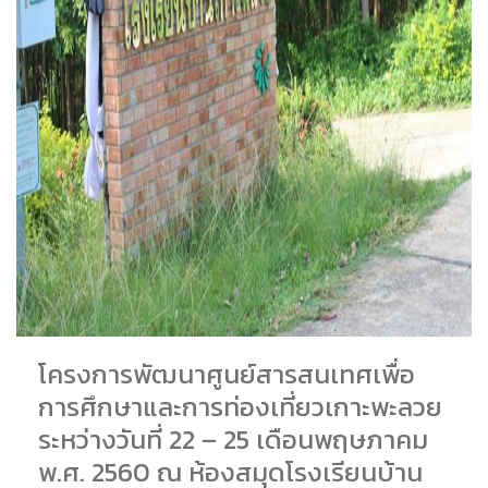
โครงการพัฒนาศูนย์สารสนเทศเพื่อ
การศึกษาและการท่องเที่ยวเกาะพะลวย
ระหว่างวันที่ 22 – 25 เดือนพฤษภาคม
พ.ศ. 2560 ณ ห้องสมุดโรงเรียนบ้าน