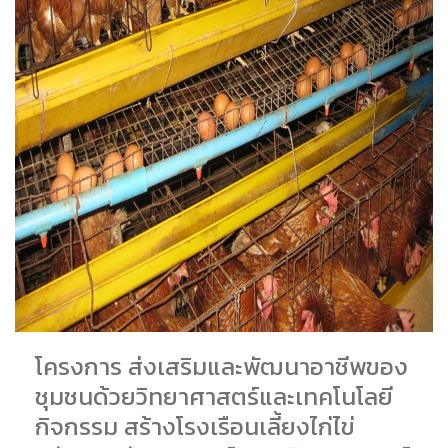
โครงการ ส่งเสริมและพัฒนาอาชีพของ
ชุมชนด้วยวิทยาศาสตร์และเทคโนโลยี
กิจกรรม สร้างโรงเรือนเลี้ยงไก่ไข่