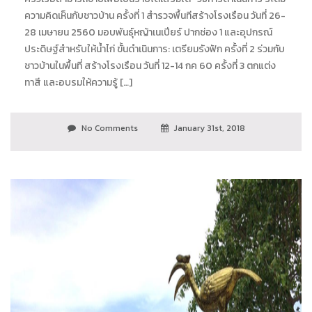
ความคิดเห็นกับชาวบ้าน ครั้งที่ 1 สำรวจพื้นทีสร้างโรงเรือน วันที่ 26-
28 เมษายน 2560 มอบพันธุ์หญ้าเนเปียร์ ปากช่อง 1 และอุปกรณ์
ประดิษฐ์สำหรับให้น้ำไก่ ขั้นดำเนินการ: เตรียมรังฟัก ครั้งที่ 2 ร่วมกับ
ชาวบ้านในพื้นที่ สร้างโรงเรือน วันที่ 12-14 กค 60 ครั้งที่ 3 ตกแต่ง
ทาสี และอบรมให้ความรู้ […]
No Comments
January 31st, 2018