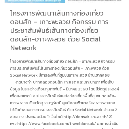
โครงการพัฒนาเส้นทางท่องเที่ยว
ดอนสัก – เกาะพะลวย กิจกรรม การ
ประชาสัมพันธ์เส้นทางท่องเที่ยว
ดอนสัก-เกาะพะลวย ด้วย Social
Network
โครงการพัฒนาเส้นทางท่องเที่ยว ดอนสัก – เกาะพะลวย กิจกรรม
การประชาสัมพันธ์เส้นทางท่องเที่ยวดอนสัก – เกาะพลวย ด้วย
Social Network มีการลงพื้นที่ชุมชนเกาะพะลวย บ้านเขากลอย
หาดนางกำ ปากคลองดอนสัก เกะแรต และเกาะนกเภา เพื่อเก็บ
ข้อมูล ในระหว่างเดือนกุมภาพันธ์ – มีนาคม 2560 โดยมีวัตถุประสงค์
เพื่อเผยแพร่และประชาสัมพันธ์แหล่งท่องเที่ยวพื้นที่ชุมชนดอนสัก-
เกาะพะลวย จังหวัดสุราษฎร์ธานี ศูนย์คอมพิวเตอร์และสารสนเทศ
ได้จัดทำช่องทางการประชาสัมพันธ์ ด้วย Social Network จำนวน 2
ช่องทาง ประกอบด้วย 1) เว็บไซต์ http://donsak.sru.ac.th/ 2)
เพจ https://www.facebook.com/traveldonsak/ ผลการดำเนิน