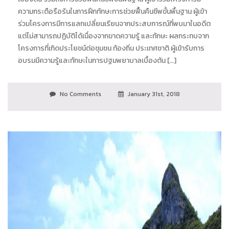
ความกระตือรือร้นในการฝึกทักษะการช่วยฟื้นคืนชีพขั้นพื้นฐาน ผู้เข้า
ร่วมโครงการมีการแลกเปลี่ยนเรียนจากประสบการณ์ที่พบมาในอดีต
แต่ไม่สามารถปฏิบัติได้เนื่องจากขาดความรู้ และทักษะ ผลกระทบจาก
โครงการที่เกิดประโยชน์ต่อชุมชน ท้องถิ่น ประเทศชาติ ผู้เข้ารับการ
อบรมมีความรู้และทักษะในการปฐมพยาบาลเบื้องต้น […]
No Comments
January 31st, 2018