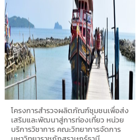
โครงการสำรวจผลิตภัณฑ์ชุมชนเพื่อส่ง
เสริมและพัฒนาสู่การท่องเที่ยว หน่วย
บริการวิชาการ คณะวิทยาการจัดการ
มหาวิทยาราชภัฏสุราษฎร์ธานี