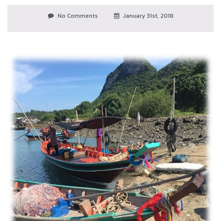
No Comments
January 31st, 2018