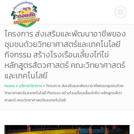
โครงการ ส่งเสริมและพัฒนาอาชีพของ
ชุมชนด้วยวิทยาศาสตร์และเทคโนโลยี
กิจกรรม สร้างโรงเรือนเลี้ยงไก่ไข่
หลักสูตรสัตวศาสตร์ คณะวิทยาศาสตร์
และเทคโนโลยี
Home
»
บริการวิชาการ
»
โครงการ ส่งเสริมและพัฒนาอาชีพของชุมชนด้วย
วิทยาศาสตร์และเทคโนโลยี กิจกรรม สร้างโรงเรือนเลี้ยงไก่ไข่ หลักสูตรสัตว
ศาสตร์ คณะวิทยาศาสตร์และเทคโนโลยี