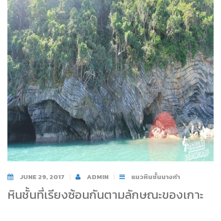
JUNE 29, 2017
ADMIN
แนวหินชั้นนางกำ
หินชั้นที่เรียงซ้อนกันตามลักษณะของเกาะ