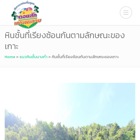
หินชั้นที่เรียงซ้อนกันตามลักษณะของ
เกาะ
Home
»
แนวหินชั้นนางกำ
»
หินชั้นที่เรียงซ้อนกันตามลักษณะของเกาะ