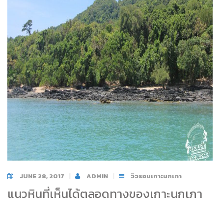
JUNE 28, 2017
ADMIN
วิวรอบเกาะนกเภา
แนวหินที่เห็นได้ตลอดทางของเกาะนกเภา