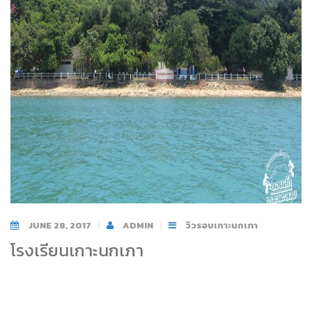
JUNE 28, 2017
ADMIN
วิวรอบเกาะนกเภา
โรงเรียนเกาะนกเภา