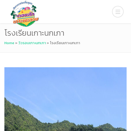
โรงเรียนเกาะนกเภา
Home
»
วิวรอบเกาะนกเภา
»
โรงเรียนเกาะนกเภา