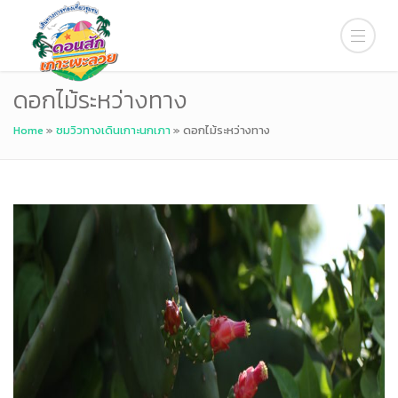
ดอกไม้ระหว่างทาง
Home
»
ชมวิวทางเดินเกาะนกเภา
»
ดอกไม้ระหว่างทาง