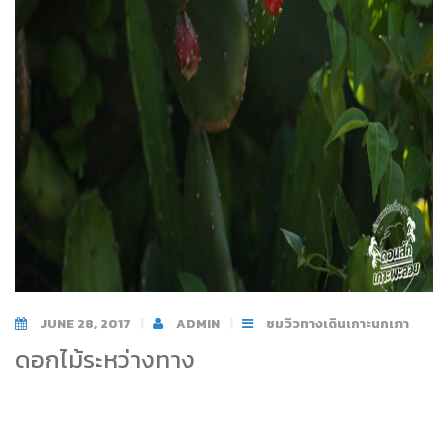
JUNE 28, 2017
ADMIN
ชมวิวทางเดินเกาะนกเภา
ดอกไม้ระหว่างทาง